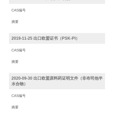
CAS编号
摘要
2019-11-25 出口欧盟证书（PSK-PI）
CAS编号
摘要
2020-09-30 出口欧盟原料药证明文件（非布司他半
水合物）
CAS编号
摘要