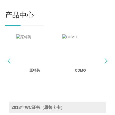
产品中心


原料药
CDMO
2018年WC证书（恩替卡韦）