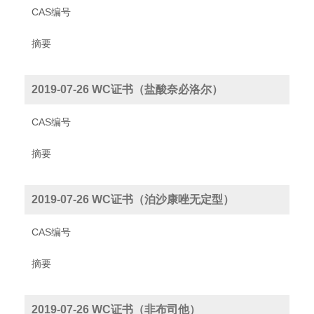
CAS编号
摘要
2019-07-26 WC证书（盐酸奈必洛尔）
CAS编号
摘要
2019-07-26 WC证书（泊沙康唑无定型）
CAS编号
摘要
2019-07-26 WC证书（非布司他）