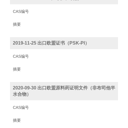
CAS编号
摘要
2019-11-25 出口欧盟证书（PSK-PI）
CAS编号
摘要
2020-09-30 出口欧盟原料药证明文件（非布司他半
水合物）
CAS编号
摘要