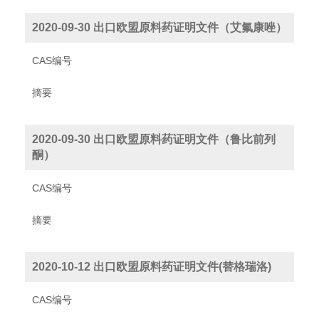
2020-09-30 出口欧盟原料药证明文件（艾氟康唑）
CAS编号
摘要
2020-09-30 出口欧盟原料药证明文件（鲁比前列
酮）
CAS编号
摘要
2020-10-12 出口欧盟原料药证明文件(替格瑞洛)
CAS编号