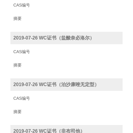
CAS编号
摘要
2019-07-26 WC证书（盐酸奈必洛尔）
CAS编号
摘要
2019-07-26 WC证书（泊沙康唑无定型）
CAS编号
摘要
2019-07-26 WC证书（非布司他）